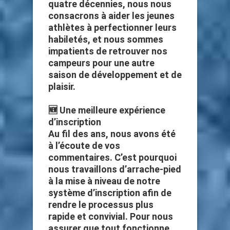
quatre décennies, nous nous
consacrons à aider les jeunes
athlètes à perfectionner leurs
habiletés, et nous sommes
impatients de retrouver nos
campeurs pour une autre
saison de développement et de
plaisir.
🆕 Une meilleure expérience
d’inscription
Au fil des ans, nous avons été
à l’écoute de vos
commentaires. C’est pourquoi
nous travaillons d’arrache-pied
à la mise à niveau de notre
système d’inscription afin de
rendre le processus plus
rapide et convivial. Pour nous
assurer que tout fonctionne