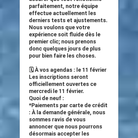
parfaitement, notre équipe
effectue actuellement les
derniers tests et ajustements.
Nous voulons que votre
expérience soit fluide dès le
premier clic; nous prenons
donc quelques jours de plus
pour bien faire les choses.
🗓️ À vos agendas : le 11 février
Les inscriptions seront
officiellement ouvertes ce
mercredi le 11 février.
Quoi de neuf :
*Paiements par carte de crédit
: À la demande générale, nous
sommes ravis de vous
annoncer que nous pourrons
désormais accepter les