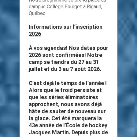
campus Collège Bourget à Rigaud,
Québec.
Informations sur l’inscription
2026
À vos agendas! Nos dates pour
2026 sont confirmées! Notre
camp se tiendra du 27 au 31
juillet et du 3 au 7 août 2026.
C’est déjà le temps de l’année !
Alors que le froid persiste et
que les séries éliminatoires
approchent, nous avons déjà
hâte de sauter de nouveau sur
la glace. Cet été marquera la
43e année de l’École de hockey
Jacques Martin. Depuis plus de