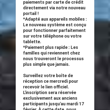
paiements par carte de crédit
directement via notre nouveau
portail !
*Adapté aux appareils mobiles :
Le nouveau système est conçu
pour fonctionner parfaitement
sur votre téléphone ou votre
tablette.
*Paiement plus rapide : Les
familles qui reviennent chez
nous trouveront le processus
plus simple que jamais.
Surveillez votre boîte de
réception ce mercredi pour
recevoir le lien officiel.
L'inscription sera réservée
exclusivement aux anciens
participants jusqu'au mardi 17
février. À cette date, nous