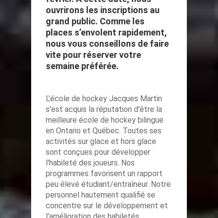
ouvrirons les inscriptions au
grand public. Comme les
places s’envolent rapidement,
nous vous conseillons de faire
vite pour réserver votre
semaine préférée.
L'école de hockey Jacques Martin
s'est acquis la réputation d'être la
meilleure école de hockey bilingue
en Ontario et Québec. Toutes ses
activités sur glace et hors glace
sont conçues pour développer
l'habileté des joueurs. Nos
programmes favorisent un rapport
peu élevé étudiant/entraîneur. Notre
personnel hautement qualifié se
concentre sur le développement et
l'amélioration des habiletés.